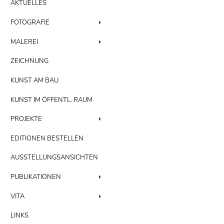
AKTUELLES
FOTOGRAFIE
MALEREI
ZEICHNUNG
KUNST AM BAU
KUNST IM ÖFFENTL. RAUM
PROJEKTE
EDITIONEN BESTELLEN
AUSSTELLUNGSANSICHTEN
PUBLIKATIONEN
VITA
LINKS