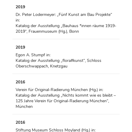
2019
Dr. Peter Lodermeyer: „Fünf Kunst am Bau Projekte“
in:
Katalog der Ausstellung „Bauhaus *innen räume 1919-
2019“, Frauenmuseum (Hg.), Bonn
2019
Egon A. Stumpf in:
Katalog der Ausstellung „flora#kunst“, Schloss
Oberschwappach, Knetzgau
2016
Verein für Original-Radierung München (Hg.) in:
Katalog der Ausstellung „Nichts kommt wie es bleibt –
125 Jahre Verein für Original-Radierung München“,
München
2016
Stiftung Museum Schloss Moyland (Hg.) in: