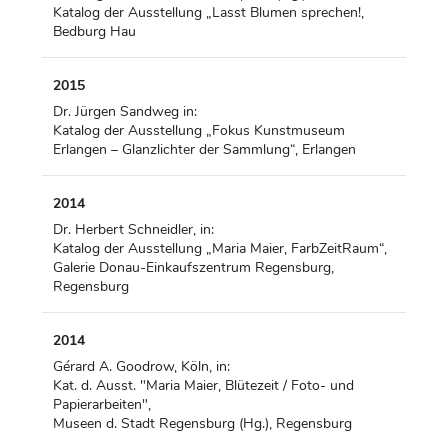
Katalog der Ausstellung „Lasst Blumen sprechen!,
Bedburg Hau
2015
Dr. Jürgen Sandweg in:
Katalog der Ausstellung „Fokus Kunstmuseum
Erlangen – Glanzlichter der Sammlung“, Erlangen
2014
Dr. Herbert Schneidler, in:
Katalog der Ausstellung „Maria Maier, FarbZeitRaum“,
Galerie Donau-Einkaufszentrum Regensburg,
Regensburg
2014
Gérard A. Goodrow, Köln, in:
Kat. d. Ausst. "Maria Maier, Blütezeit / Foto- und
Papierarbeiten",
Museen d. Stadt Regensburg (Hg.), Regensburg