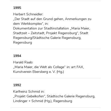
1995
Herbert Schneidler:
„Der Stadt auf den Grund gehen, Anmerkungen zu
dem Werkkomplex“, in:
Dokumentation zur Stadtinstallation „Maria Maier,
Stadtzeit – Zeitstadt, Projekt Regensburg“, Stadt
Regensburg/Städtische Galerie Regensburg,
Regensburg
1994
Harald Raab:
„Maria Maier, die Welt als Collage“ in: art FAX,
Kunstverein Ebersberg e. V. (Hg.)
1992
Karlheinz Schmid in:
„Projekt Gebelkofen“, Städtische Galerie Regensburg,
Lindinger + Schmid (Hg.), Regensburg