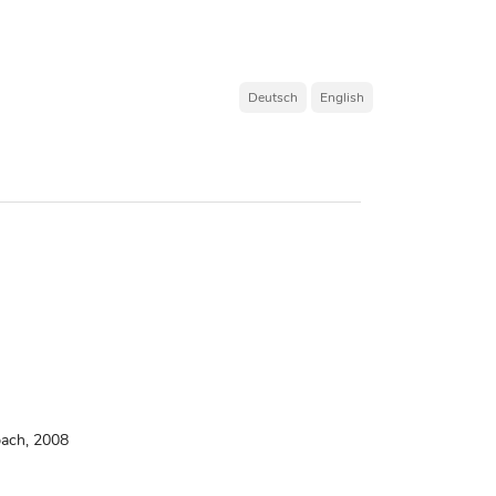
Deutsch
English
ach, 2008