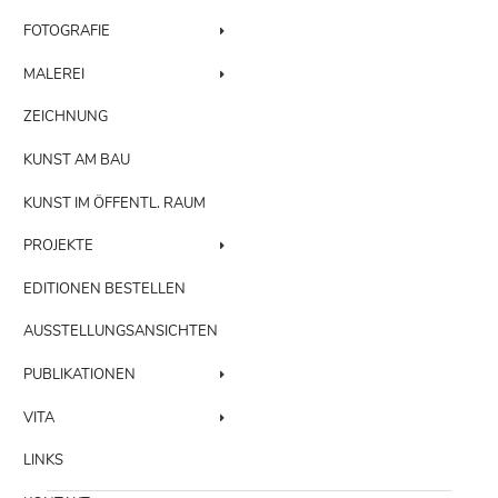
FOTOGRAFIE
MALEREI
ZEICHNUNG
KUNST AM BAU
KUNST IM ÖFFENTL. RAUM
PROJEKTE
EDITIONEN BESTELLEN
AUSSTELLUNGSANSICHTEN
PUBLIKATIONEN
VITA
LINKS