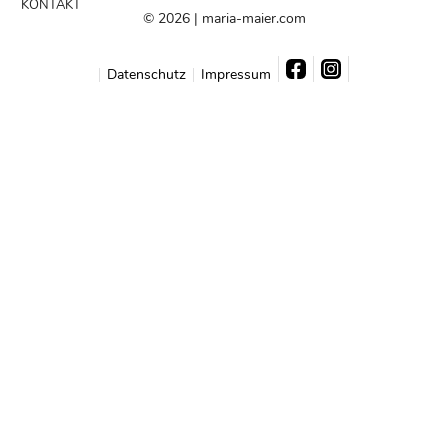
KONTAKT
© 2026 | maria-maier.com
Datenschutz
Impressum