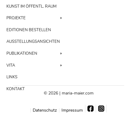
KUNST IM ÖFFENTL. RAUM
PROJEKTE
EDITIONEN BESTELLEN
AUSSTELLUNGSANSICHTEN
PUBLIKATIONEN
VITA
LINKS
KONTAKT
© 2026 | maria-maier.com
Datenschutz
Impressum