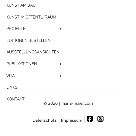
KUNST AM BAU
KUNST IM ÖFFENTL. RAUM
PROJEKTE
EDITIONEN BESTELLEN
AUSSTELLUNGSANSICHTEN
PUBLIKATIONEN
VITA
LINKS
KONTAKT
© 2026 | maria-maier.com
Datenschutz
Impressum