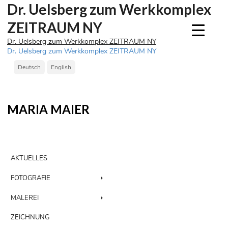
Dr. Uelsberg zum Werkkomplex
ZEITRAUM NY
Dr. Uelsberg zum Werkkomplex ZEITRAUM NY
Beitragsnavigation
Dr. Uelsberg zum Werkkomplex ZEITRAUM NY
Deutsch
English
MARIA MAIER
AKTUELLES
FOTOGRAFIE
MALEREI
ZEICHNUNG