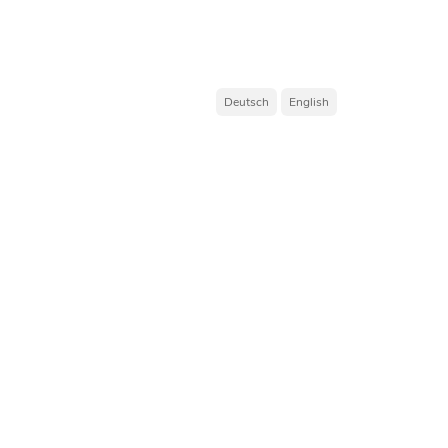
Deutsch
English