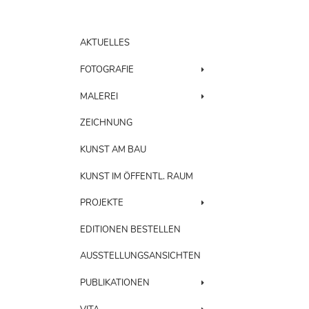
AKTUELLES
FOTOGRAFIE
MALEREI
ZEICHNUNG
KUNST AM BAU
KUNST IM ÖFFENTL. RAUM
PROJEKTE
EDITIONEN BESTELLEN
AUSSTELLUNGSANSICHTEN
PUBLIKATIONEN