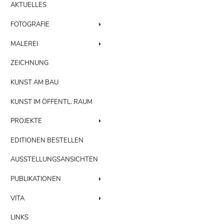
AKTUELLES
FOTOGRAFIE
MALEREI
ZEICHNUNG
KUNST AM BAU
KUNST IM ÖFFENTL. RAUM
PROJEKTE
EDITIONEN BESTELLEN
AUSSTELLUNGSANSICHTEN
PUBLIKATIONEN
VITA
LINKS