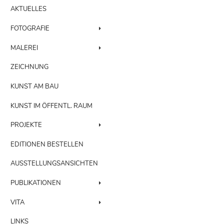
AKTUELLES
FOTOGRAFIE
MALEREI
ZEICHNUNG
KUNST AM BAU
KUNST IM ÖFFENTL. RAUM
PROJEKTE
EDITIONEN BESTELLEN
AUSSTELLUNGSANSICHTEN
PUBLIKATIONEN
VITA
LINKS